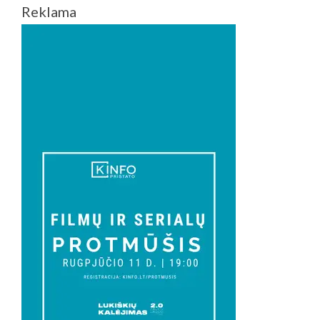
Reklama