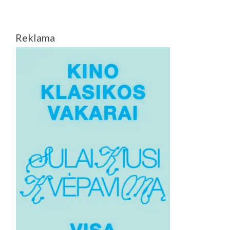
Reklama