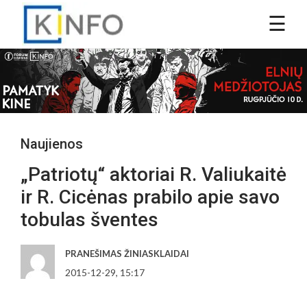
Naujienos
„Patriotų“ aktoriai R. Valiukaitė
ir R. Cicėnas prabilo apie savo
tobulas šventes
PRANEŠIMAS ŽINIASKLAIDAI
2015-12-29, 15:17