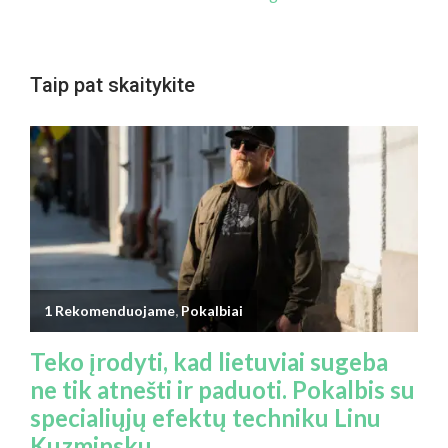
Taip pat skaitykite