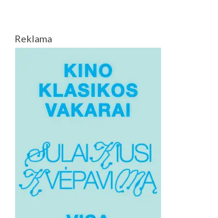
Reklama