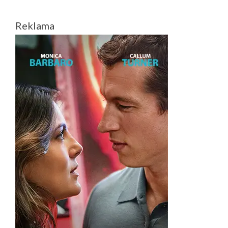
Reklama