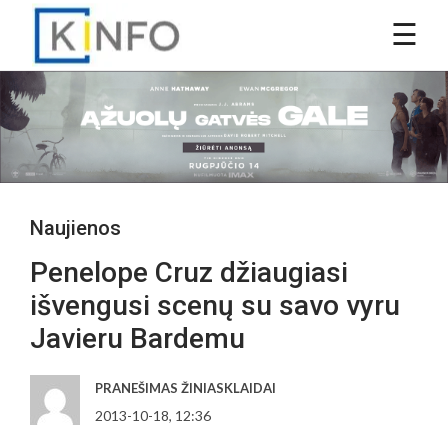
Naujienos
Penelope Cruz džiaugiasi
išvengusi scenų su savo vyru
Javieru Bardemu
PRANEŠIMAS ŽINIASKLAIDAI
2013-10-18, 12:36