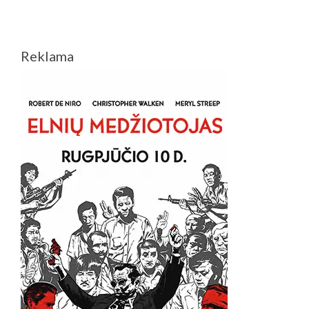
Reklama