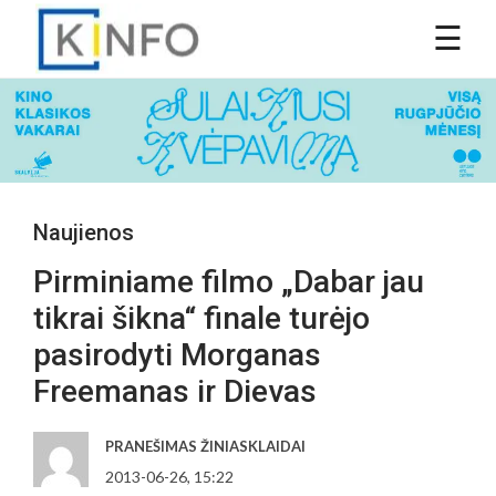
Naujienos
Pirminiame filmo „Dabar jau
tikrai šikna“ finale turėjo
pasirodyti Morganas
Freemanas ir Dievas
PRANEŠIMAS ŽINIASKLAIDAI
2013-06-26, 15:22