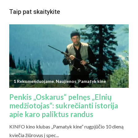
Taip pat skaitykite