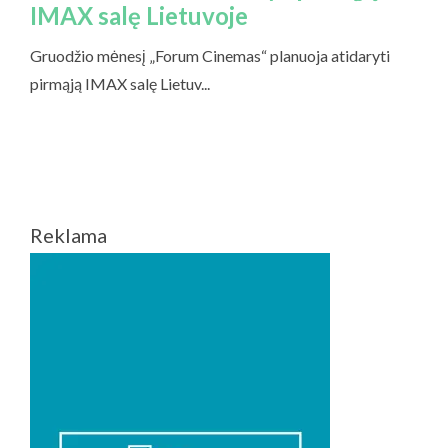
Reklama