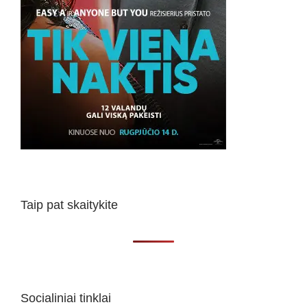
Taip pat skaitykite
Socialiniai tinklai