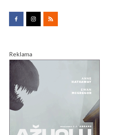
Reklama