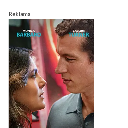
Reklama