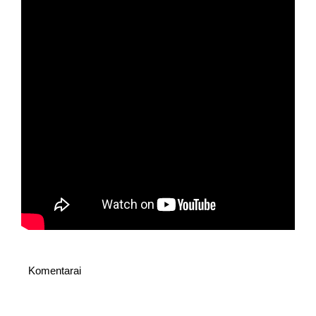
Komentarai