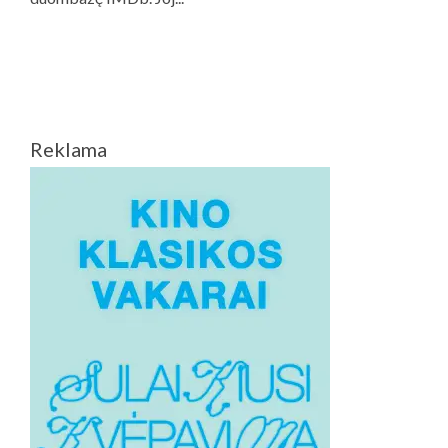
Reklama