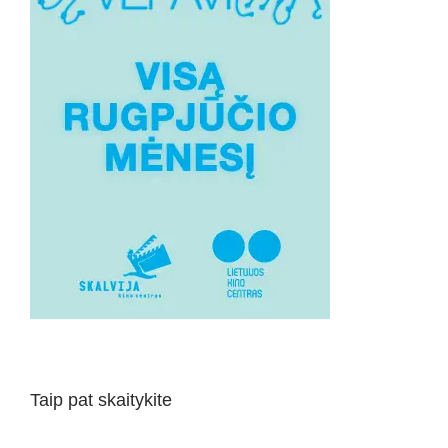
Taip pat skaitykite