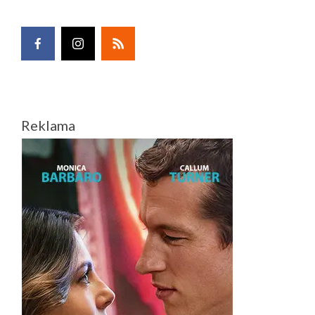
Reklama