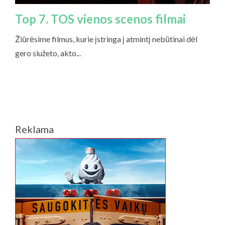
Reklama