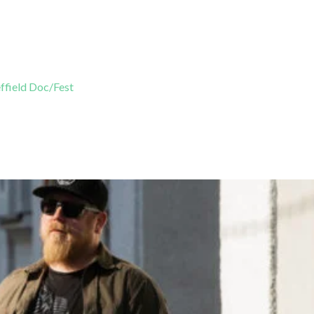
ffield Doc/Fest