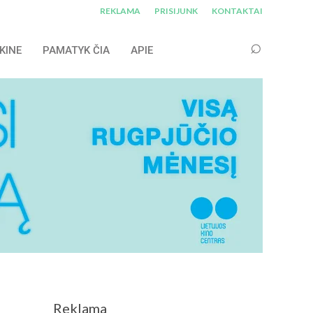
REKLAMA
PRISIJUNK
KONTAKTAI
KINE
PAMATYK ČIA
APIE
Reklama