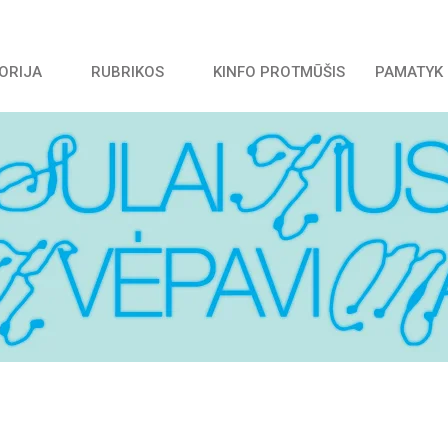
TORIJA
RUBRIKOS
KINFO PROTMŪŠIS
PAMATYK 