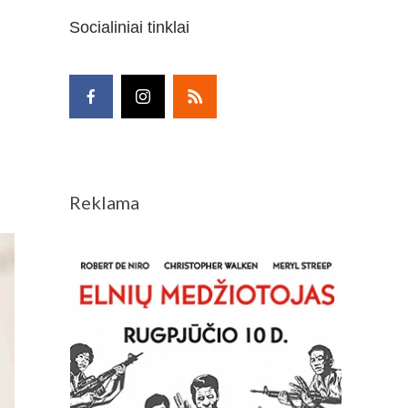
Socialiniai tinklai
Reklama