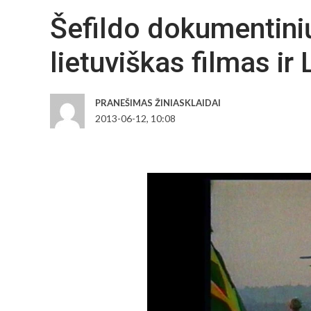
Šefildo dokumentinių
lietuviškas filmas ir
PRANEŠIMAS ŽINIASKLAIDAI
2013-06-12, 10:08