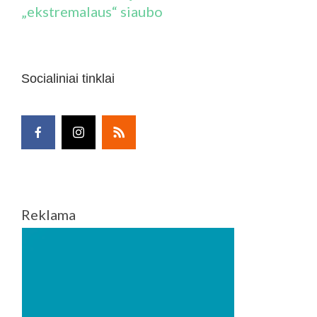
„ekstremalaus“ siaubo
Socialiniai tinklai
Reklama