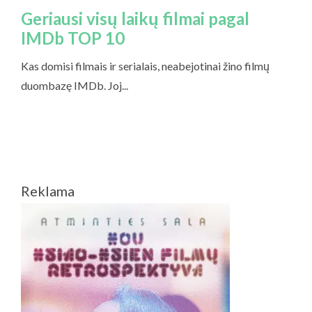
Reklama