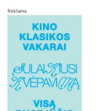
Reklama