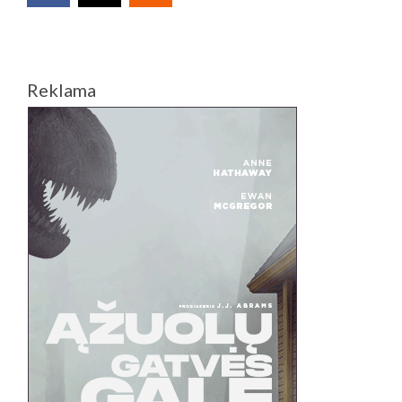
Reklama