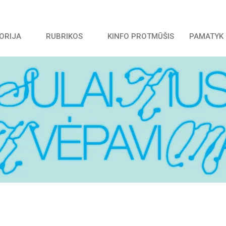
TORIJA
RUBRIKOS
KINFO PROTMŪŠIS
PAMATYK 