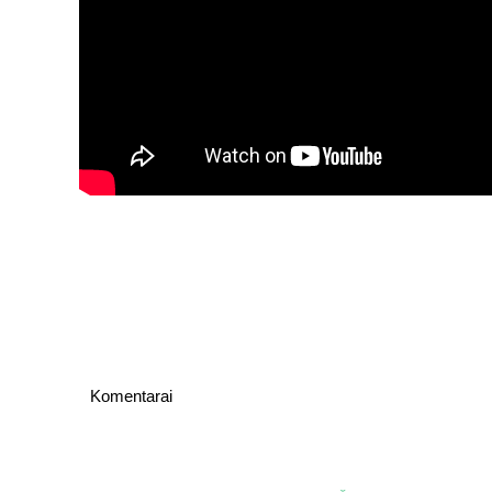
Komentarai