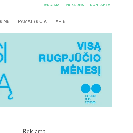
REKLAMA
PRISIJUNK
KONTAKTAI
KINE
PAMATYK ČIA
APIE
Reklama