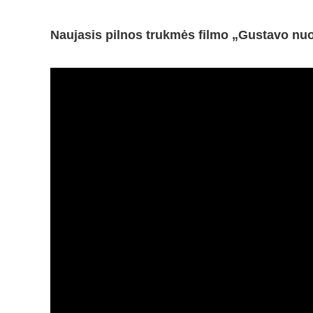
Naujasis pilnos trukmės filmo „Gustavo nuo