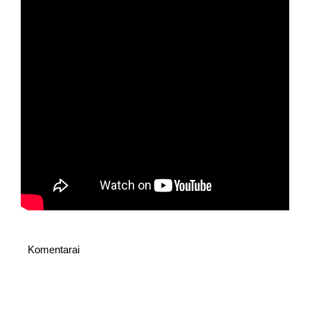
Komentarai