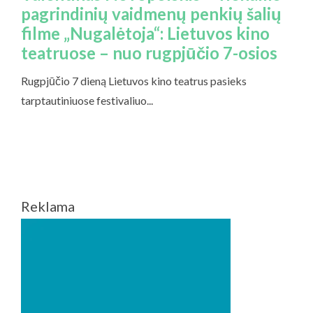
Reklama