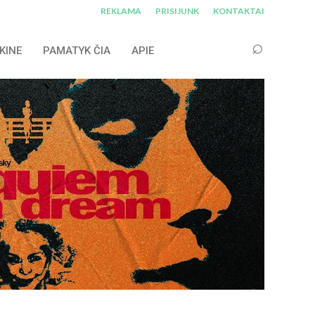
REKLAMA
PRISIJUNK
KONTAKTAI
KINE
PAMATYK ČIA
APIE