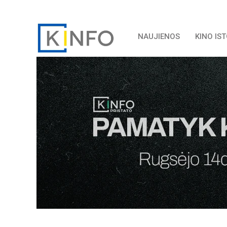
NAUJIENOS
KINO IS