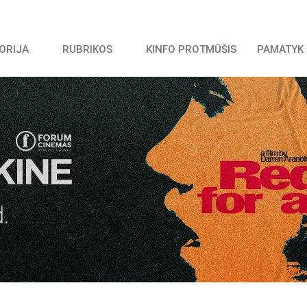
TORIJA
RUBRIKOS
KINFO PROTMŪŠIS
PAMATYK 