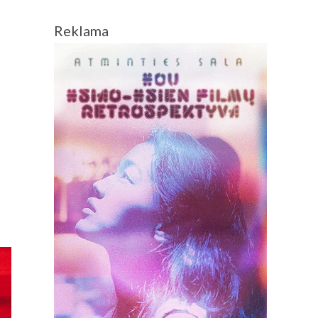
Reklama