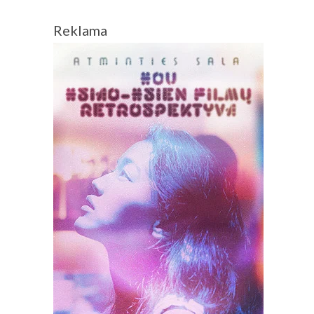
Reklama