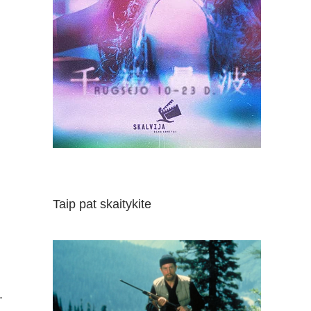
Taip pat skaitykite
.