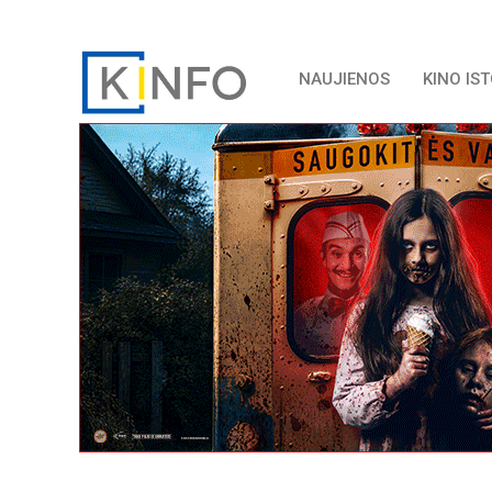
NAUJIENOS
KINO IS