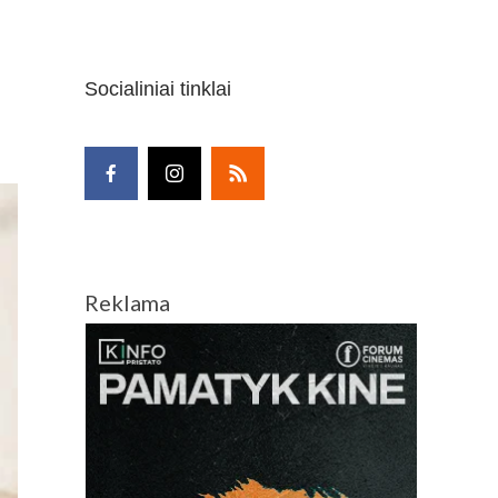
Socialiniai tinklai
Reklama