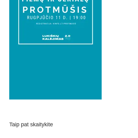
Taip pat skaitykite