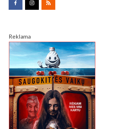
Reklama