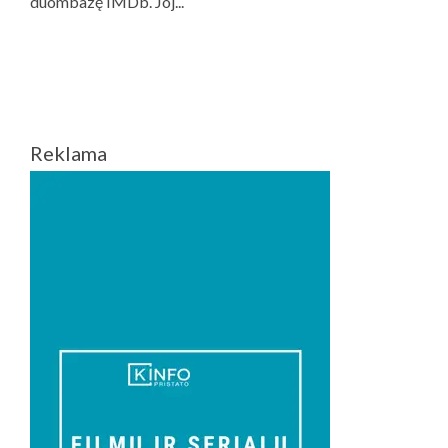
Reklama