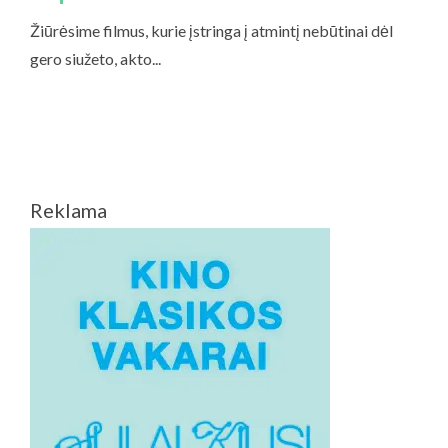
Reklama