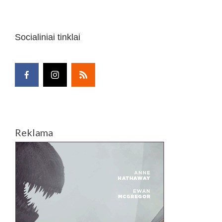
Socialiniai tinklai
Reklama