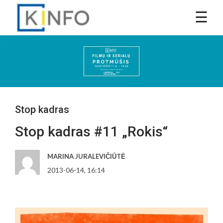
Stop kadras
Stop kadras #11 „Rokis“
MARINA JURALEVIČIŪTĖ
2013-06-14, 16:14