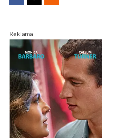
Reklama