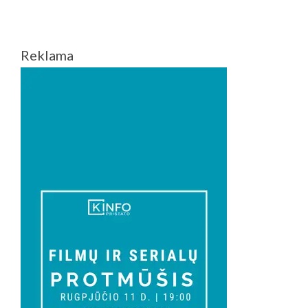
Reklama