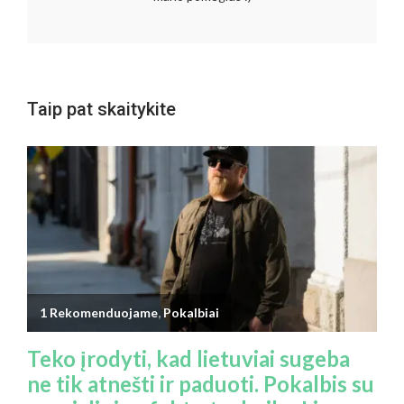
Taip pat skaitykite