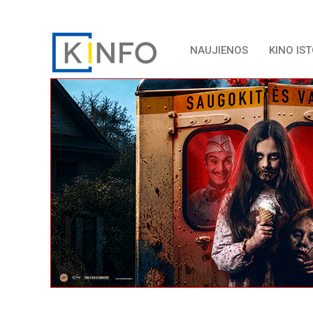
NAUJIENOS
KINO IS