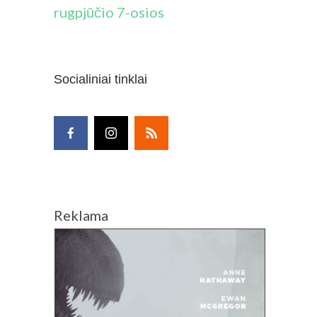
rugpjūčio 7-osios
Socialiniai tinklai
Reklama