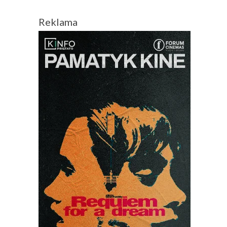
Reklama