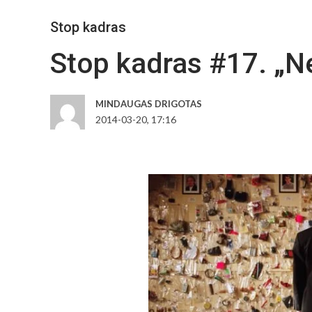
Stop kadras
Stop kadras #17. „N
MINDAUGAS DRIGOTAS
2014-03-20, 17:16