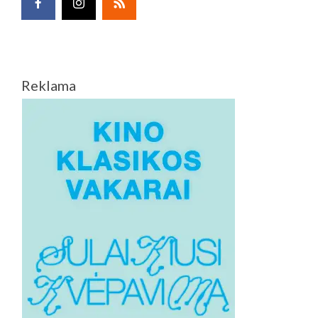
Reklama