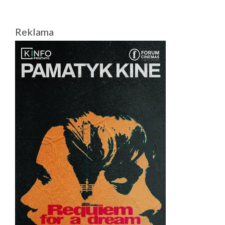
Reklama