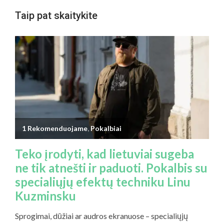
Taip pat skaitykite