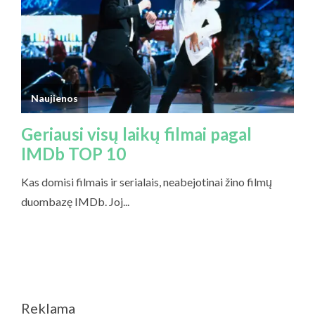
Reklama