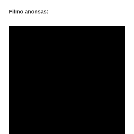
Filmo anonsas: