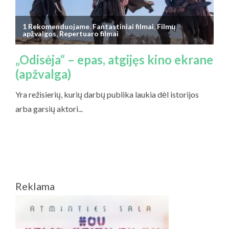
Reklama