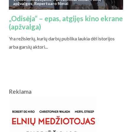
Reklama