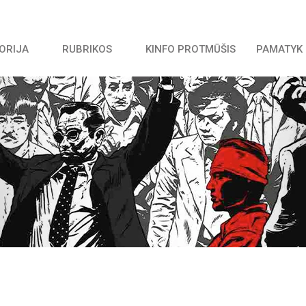
TORIJA
RUBRIKOS
KINFO PROTMŪŠIS
PAMATYK 