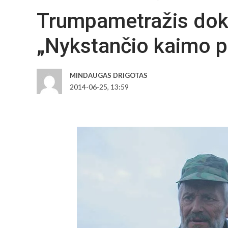
Trumpametražis dok
„Nykstančio kaimo p
MINDAUGAS DRIGOTAS
2014-06-25, 13:59