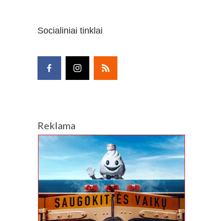
Socialiniai tinklai
Reklama