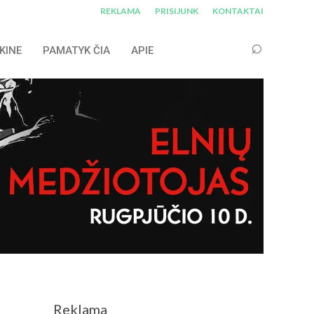
REKLAMA
PRISIJUNK
KONTAKTAI
KINE
PAMATYK ČIA
APIE
Reklama