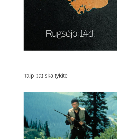
Taip pat skaitykite