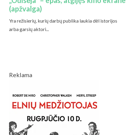
Reklama