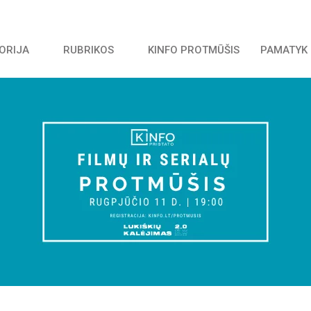
TORIJA
RUBRIKOS
KINFO PROTMŪŠIS
PAMATYK 