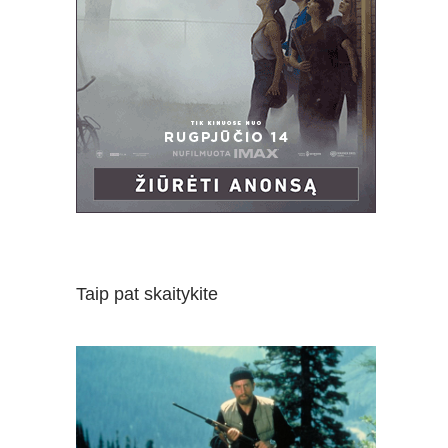
Taip pat skaitykite