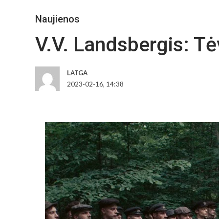
Naujienos
V.V. Landsbergis: Tė
LATGA
2023-02-16, 14:38