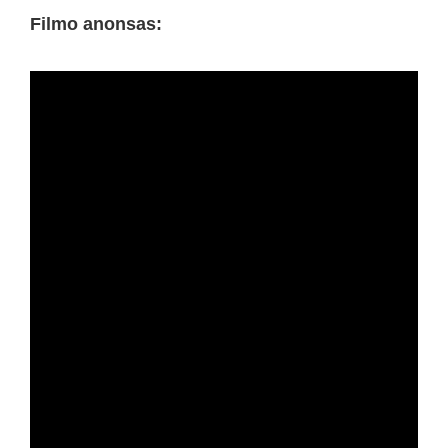
Filmo anonsas: