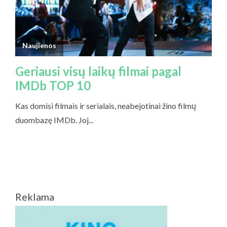
Reklama