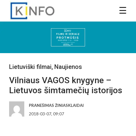
Lietuviški filmai
,
Naujienos
Vilniaus VAGOS knygyne –
Lietuvos šimtamečių istorijos
PRANEŠIMAS ŽINIASKLAIDAI
2018-03-07, 09:07