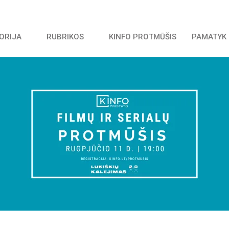
TORIJA
RUBRIKOS
KINFO PROTMŪŠIS
PAMATYK 