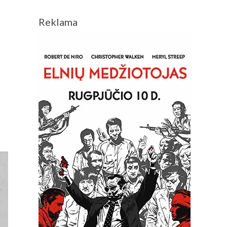
Reklama