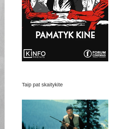
Taip pat skaitykite