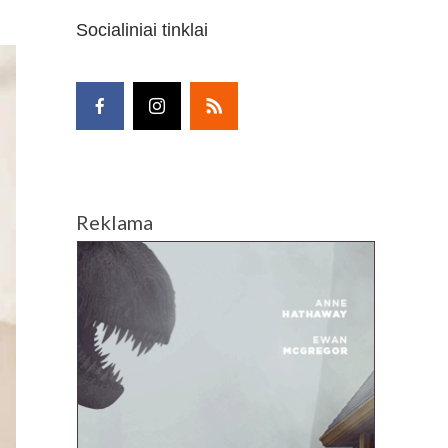
Socialiniai tinklai
Reklama