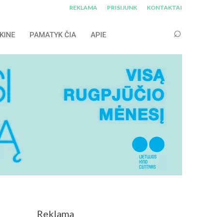
REKLAMA
PRISIJUNK
KONTAKTAI
KINE
PAMATYK ČIA
APIE
Reklama