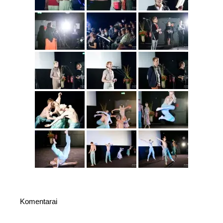
Komentarai