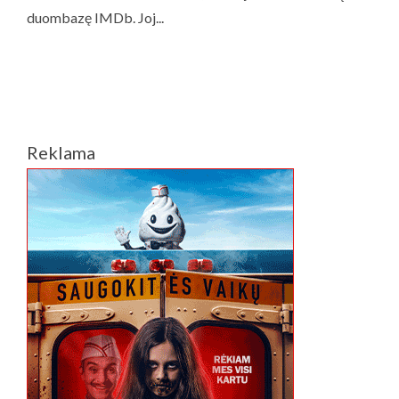
Reklama