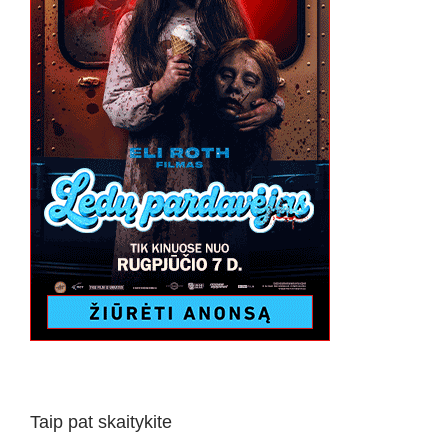
Taip pat skaitykite