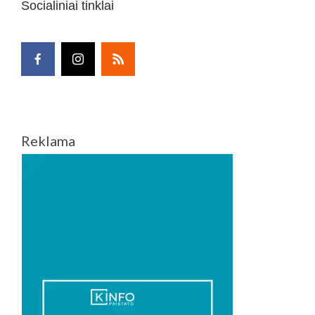
Socialiniai tinklai
Reklama