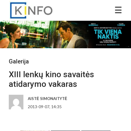
Galerija
XIII lenkų kino savaitės
atidarymo vakaras
AISTĖ SIMONAITYTĖ
2013-09-07, 14:35