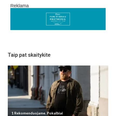
Reklama
Taip pat skaitykite