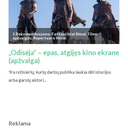
Reklama