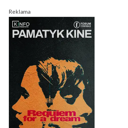
Reklama