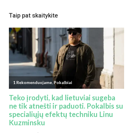
Taip pat skaitykite