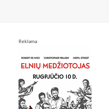
Reklama