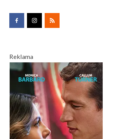
Reklama