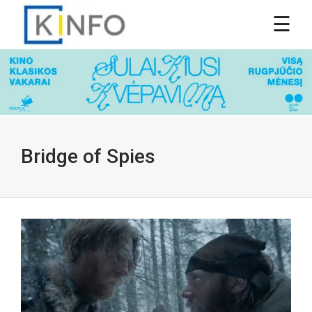
Bridge of Spies