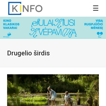
Drugelio širdis