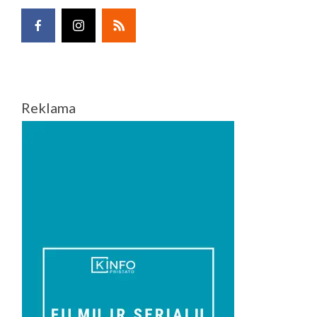
Reklama