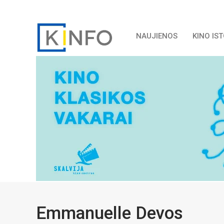
NAUJIENOS
KINO IS
Emmanuelle Devos