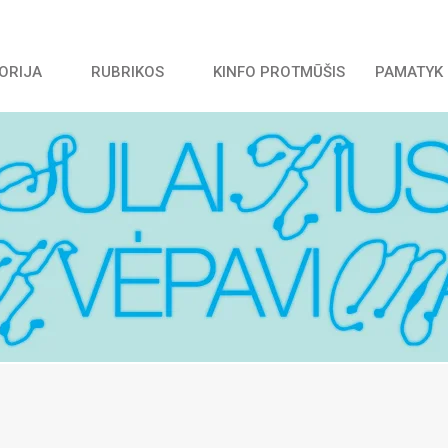
TORIJA
RUBRIKOS
KINFO PROTMŪŠIS
PAMATYK 