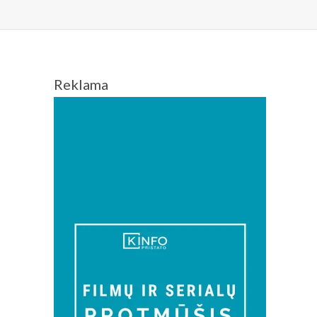
Reklama