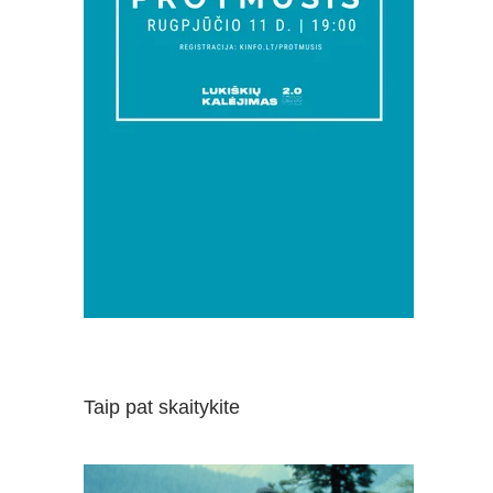
Taip pat skaitykite