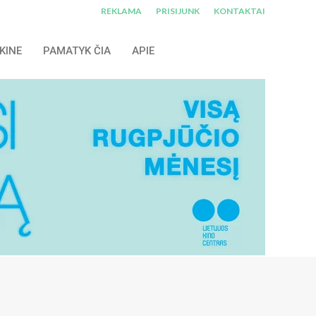
REKLAMA
PRISIJUNK
KONTAKTAI
KINE
PAMATYK ČIA
APIE