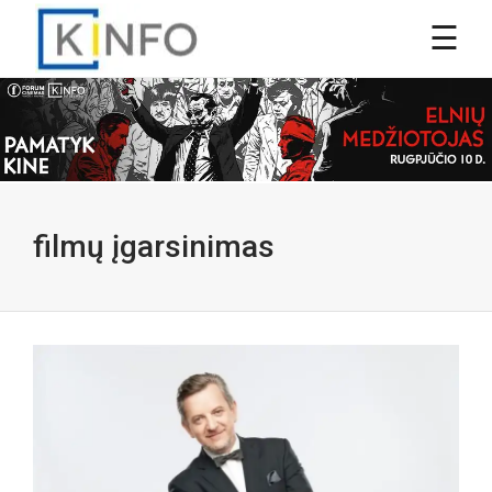
filmų įgarsinimas