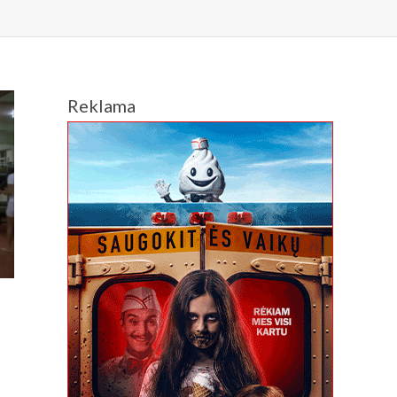
Reklama