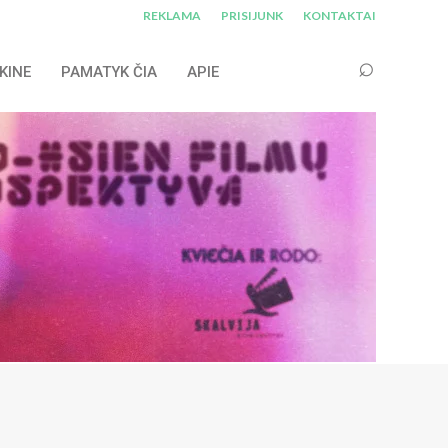
REKLAMA
PRISIJUNK
KONTAKTAI
KINE
PAMATYK ČIA
APIE