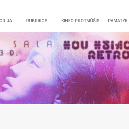
TORIJA
RUBRIKOS
KINFO PROTMŪŠIS
PAMATYK 