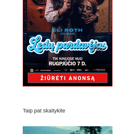
Taip pat skaitykite