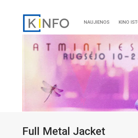
NAUJIENOS
KINO IS
Full Metal Jacket