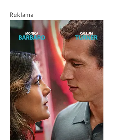
Reklama