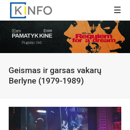
Geismas ir garsas vakarų
Berlyne (1979-1989)