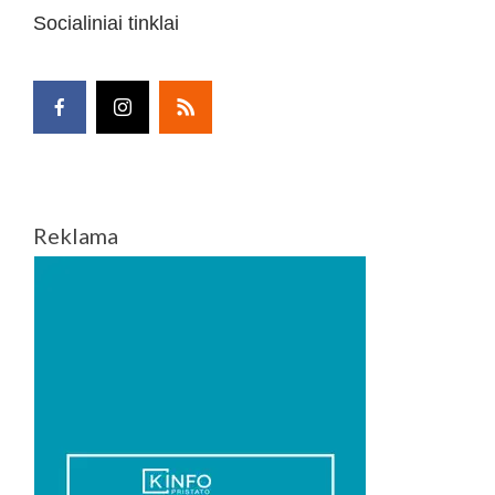
Socialiniai tinklai
Reklama