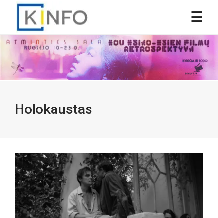
Holokaustas