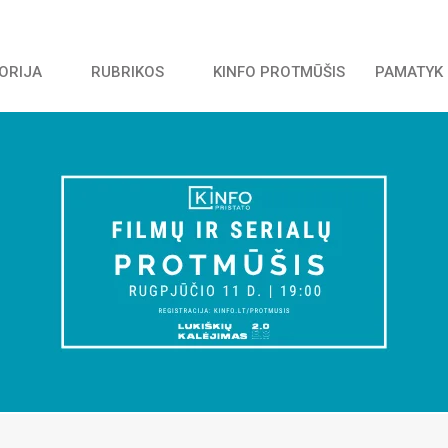
TORIJA
RUBRIKOS
KINFO PROTMŪŠIS
PAMATYK 