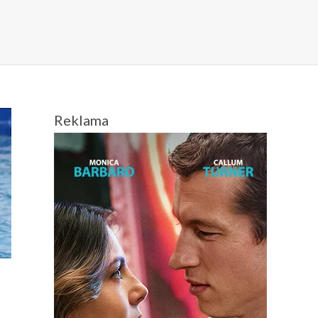
Reklama