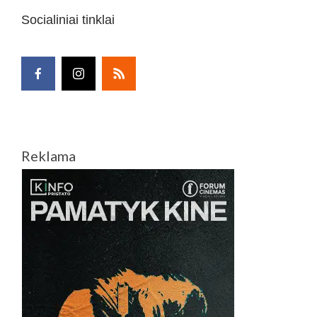
Socialiniai tinklai
Reklama