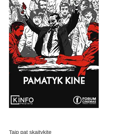
Taip pat skaitykite