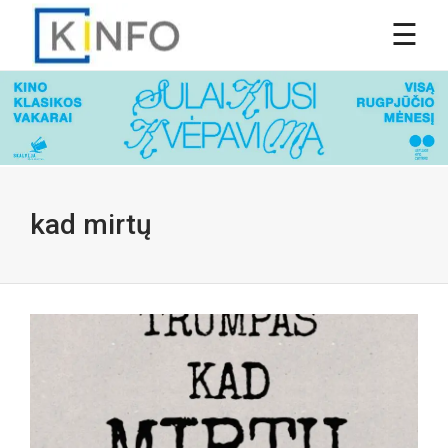
kad mirtų