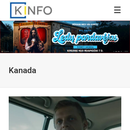
Kanada