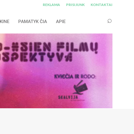
REKLAMA
PRISIJUNK
KONTAKTAI
KINE
PAMATYK ČIA
APIE