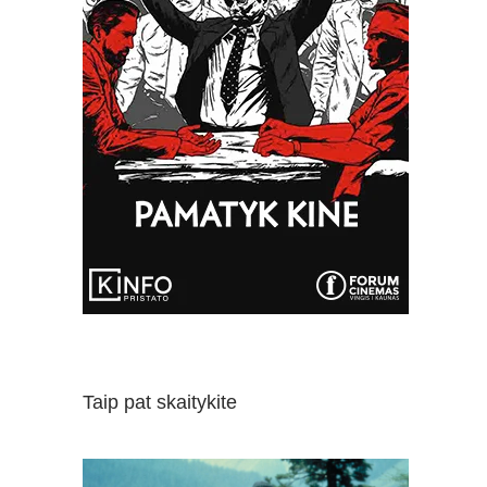
Taip pat skaitykite