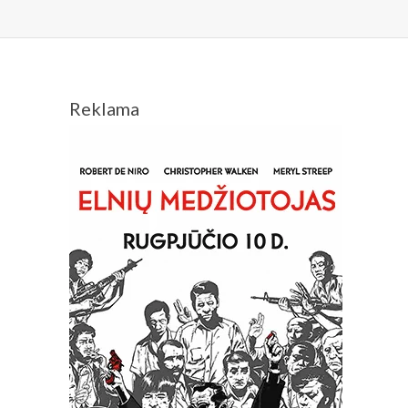
Reklama