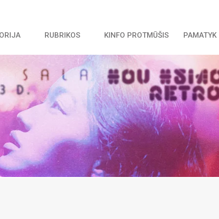
TORIJA
RUBRIKOS
KINFO PROTMŪŠIS
PAMATYK 