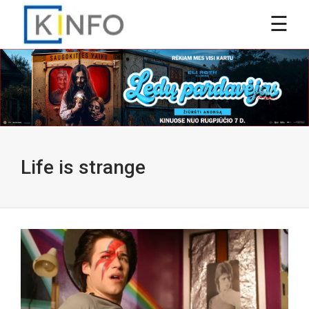
Life is strange