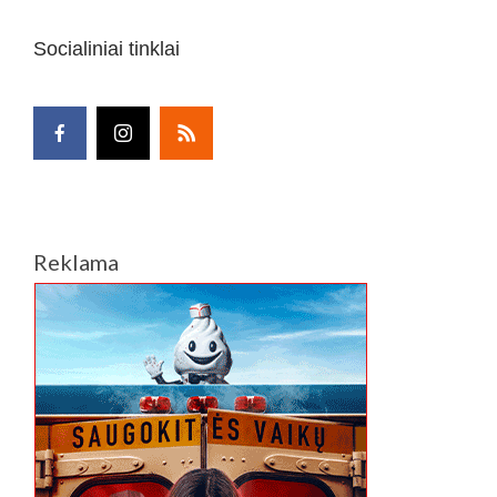
Socialiniai tinklai
Reklama