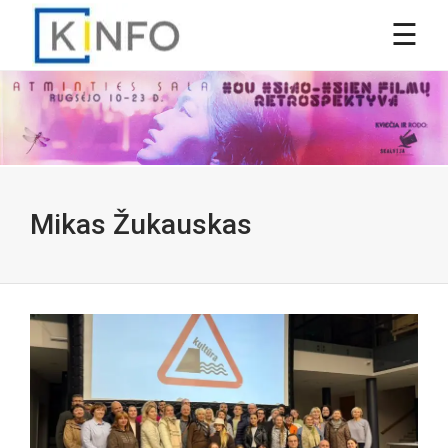
Mikas Žukauskas