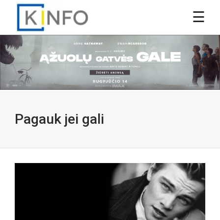
Pagauk jei gali