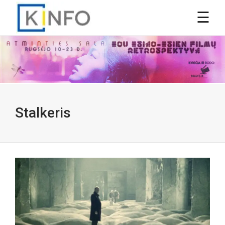
Stalkeris