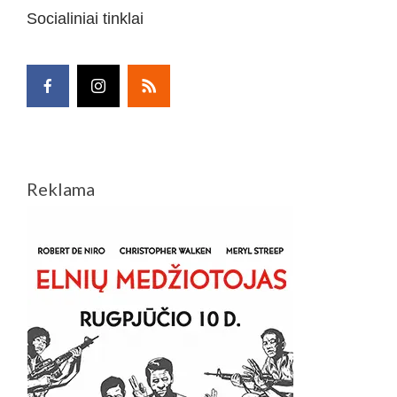
Socialiniai tinklai
Reklama