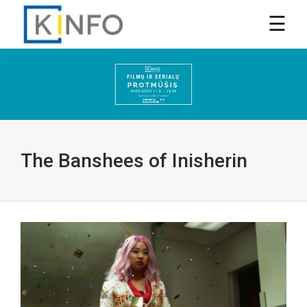
The Banshees of Inisherin