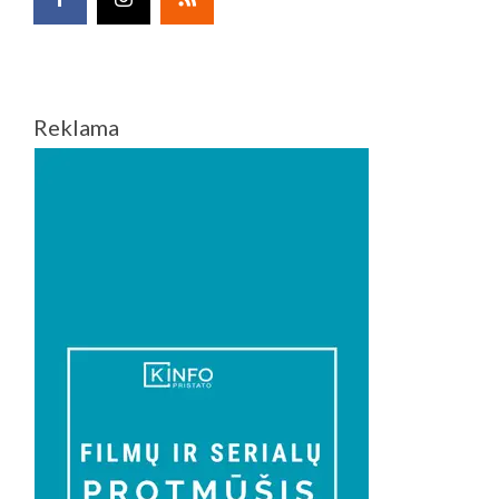
Reklama